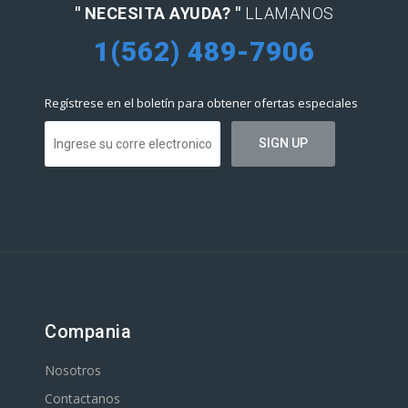
" NECESITA AYUDA? "
LLAMANOS
1(562) 489-7906
Regístrese en el boletín para obtener ofertas especiales
Compania
Nosotros
Contactanos