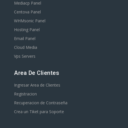
Mediacp Panel
Centova Panel
WHMsonic Panel
Hosting Panel
Email Panel
Cloud Media
Vps Servers
Area De Clientes
Ingresar Area de Clientes
Registracion
Recuperacion de Contraseña
Crea un Tiket para Soporte