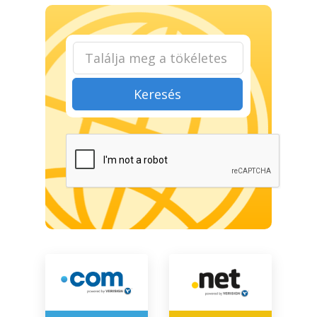
Keresés