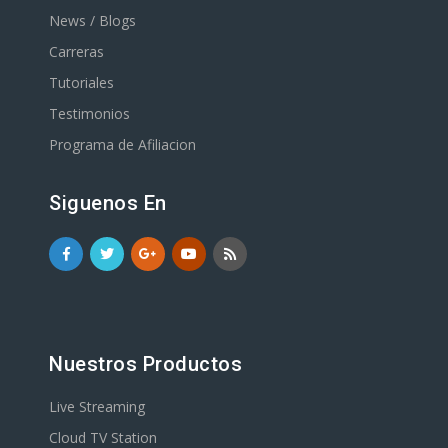
News / Blogs
Carreras
Tutoriales
Testimonios
Programa de Afiliacion
Siguenos En
Nuestros Productos
Live Streaming
Cloud TV Station