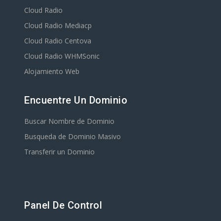
Cloud Radio
Cloud Radio Mediacp
Cloud Radio Centova
Cloud Radio WHMSonic
Alojamiento Web
Encuentre Un Dominio
Buscar Nombre de Dominio
Busqueda de Dominio Masivo
Transferir un Dominio
Panel De Control