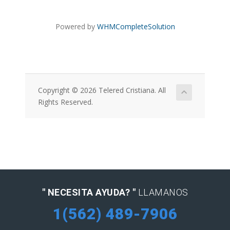
Powered by
WHMCompleteSolution
Copyright © 2026 Telered Cristiana. All
Rights Reserved.
" NECESITA AYUDA? "
LLAMANOS
1(562) 489-7906