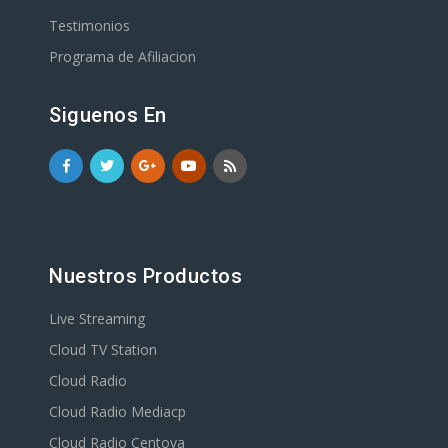
Testimonios
Programa de Afiliacion
Siguenos En
Nuestros Productos
Live Streaming
Cloud TV Station
Cloud Radio
Cloud Radio Mediacp
Cloud Radio Centova