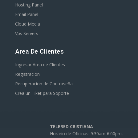
Hosting Panel
Email Panel
Cloud Media
Vps Servers
Area De Clientes
Ingresar Area de Clientes
Registracion
Recuperacion de Contraseña
Crea un Tiket para Soporte
TELERED CRISTIANA
Horario de Oficinas: 9:30am-6:00pm,