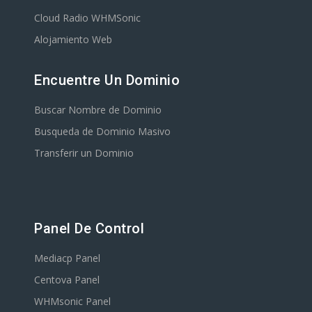
Cloud Radio WHMSonic
Alojamiento Web
Encuentre Un Dominio
Buscar Nombre de Dominio
Busqueda de Dominio Masivo
Transferir un Dominio
Panel De Control
Mediacp Panel
Centova Panel
WHMsonic Panel