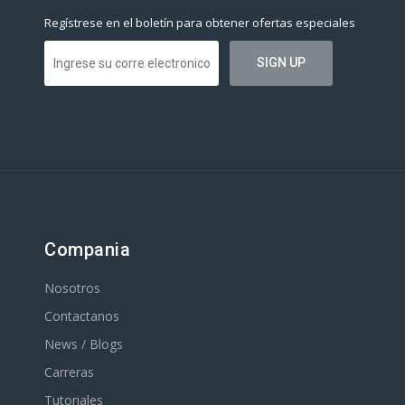
Regístrese en el boletín para obtener ofertas especiales
Compania
Nosotros
Contactanos
News / Blogs
Carreras
Tutoriales