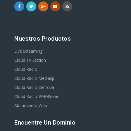
Nuestros Productos
Live Streaming
Cloud TV Station
Cloud Radio
Cloud Radio Mediacp
Cloud Radio Centova
Cloud Radio WHMSonic
Alojamiento Web
Encuentre Un Dominio