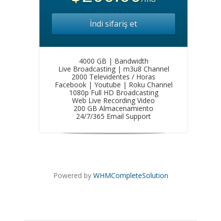
İndi sifariş et
4000 GB | Bandwidth
Live Broadcasting | m3u8 Channel
2000 Televidentes / Horas
Facebook | Youtube | Roku Channel
1080p Full HD Broadcasting
Web Live Recording Video
200 GB Almacenamiento
24/7/365 Email Support
Powered by
WHMCompleteSolution