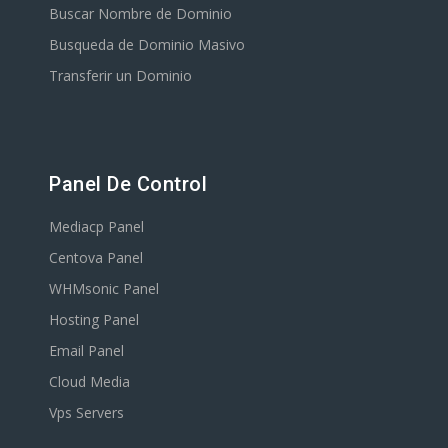
Buscar Nombre de Dominio
Busqueda de Dominio Masivo
Transferir un Dominio
Panel De Control
Mediacp Panel
Centova Panel
WHMsonic Panel
Hosting Panel
Email Panel
Cloud Media
Vps Servers