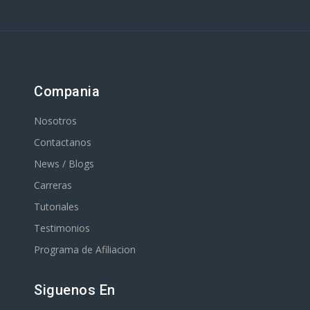
Compania
Nosotros
Contactanos
News / Blogs
Carreras
Tutoriales
Testimonios
Programa de Afiliacion
Siguenos En